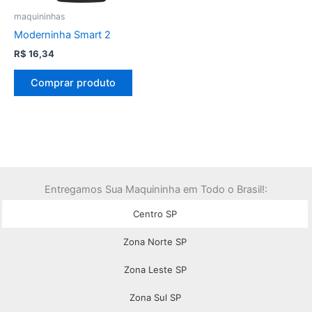
maquininhas
Moderninha Smart 2
R$
16,34
Comprar produto
Entregamos Sua Maquininha em Todo o Brasil!:
Centro SP
Zona Norte SP
Zona Leste SP
Zona Sul SP