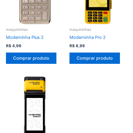
maquininhas
maquininhas
Moderninha Plus 2
Moderninha Pro 2
R$
4,99
R$
8,99
Comprar produto
Comprar produto