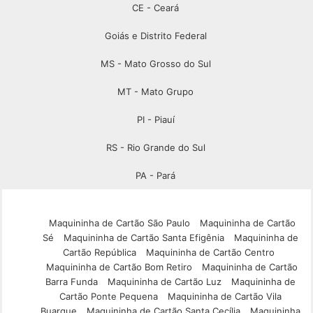
CE - Ceará
Goiás e Distrito Federal
MS - Mato Grosso do Sul
MT - Mato Grupo
PI - Piauí
RS - Rio Grande do Sul
PA - Pará
Maquininha de Cartão São Paulo
Maquininha de Cartão
Sé
Maquininha de Cartão Santa Efigênia
Maquininha de
Cartão República
Maquininha de Cartão Centro
Maquininha de Cartão Bom Retiro
Maquininha de Cartão
Barra Funda
Maquininha de Cartão Luz
Maquininha de
Cartão Ponte Pequena
Maquininha de Cartão Vila
Buarque
Maquininha de Cartão Santa Cecília
Maquininha