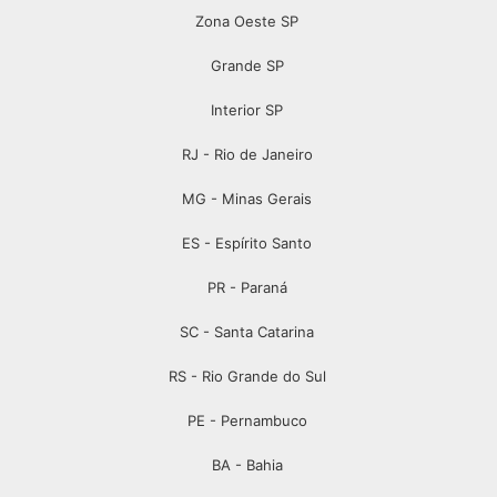
Zona Oeste SP
Grande SP
Interior SP
RJ - Rio de Janeiro
MG - Minas Gerais
ES - Espírito Santo
PR - Paraná
SC - Santa Catarina
RS - Rio Grande do Sul
PE - Pernambuco
BA - Bahia